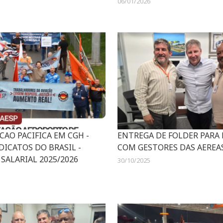
06/01/2026
AO PACIFICA EM CGH -
ENTREGA DE FOLDER PARA
DICATOS DO BRASIL -
COM GESTORES DAS AEREAS
SALARIAL 2025/2026
30/10/2025