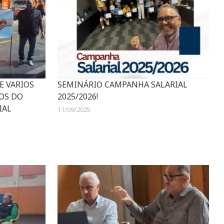
E VARIOS
SEMINÁRIO CAMPANHA SALARIAL
OS DO
2025/2026!
IAL
11/09/2025