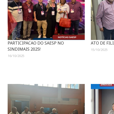
PARTICIPACAO DO SAESP NO
ATO DE FIL
SINDIMAIS 2025!
15/10/2025
16/10/2025