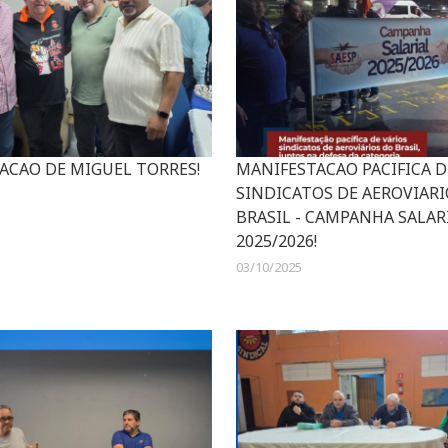
IACAO DE MIGUEL TORRES!
MANIFESTACAO PACIFICA D
SINDICATOS DE AEROVIARI
BRASIL - CAMPANHA SALAR
2025/2026!
03/10/2025