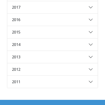
2017
2016
2015
2014
2013
2012
2011