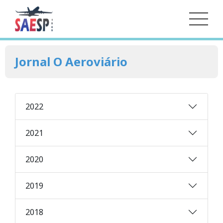
Jornal O Aeroviário
2022
2021
2020
2019
2018